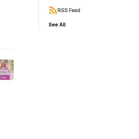
RSS Feed
See All