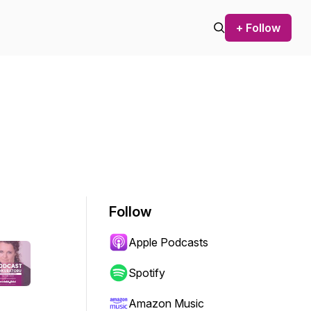
+ Follow
Follow
Apple Podcasts
Spotify
Amazon Music